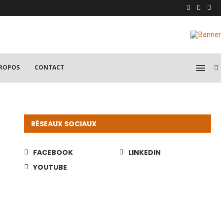
PROPOS
CONTACT
RÉSEAUX SOCIAUX
FACEBOOK
LINKEDIN
YOUTUBE