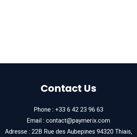
Contact Us
Phone : +33 6 42 23 96 63
Email : contact@paymerix.com
Adresse : 22B Rue des Aubepines 94320 Thiais,