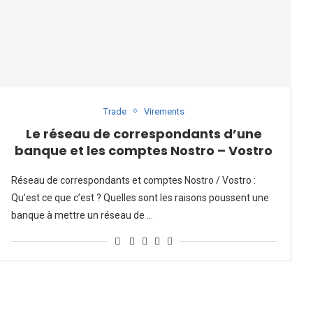
Trade
Virements
Le réseau de correspondants d’une
banque et les comptes Nostro – Vostro
Réseau de correspondants et comptes Nostro / Vostro :
Qu’est ce que c’est ? Quelles sont les raisons poussent une
banque à mettre un réseau de …