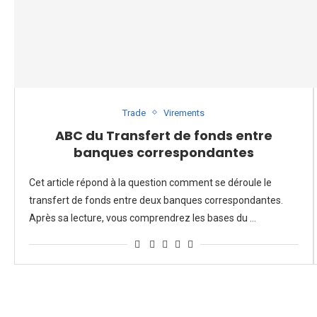
Trade
Virements
ABC du Transfert de fonds entre
banques correspondantes
Cet article répond à la question comment se déroule le
transfert de fonds entre deux banques correspondantes.
Après sa lecture, vous comprendrez les bases du …