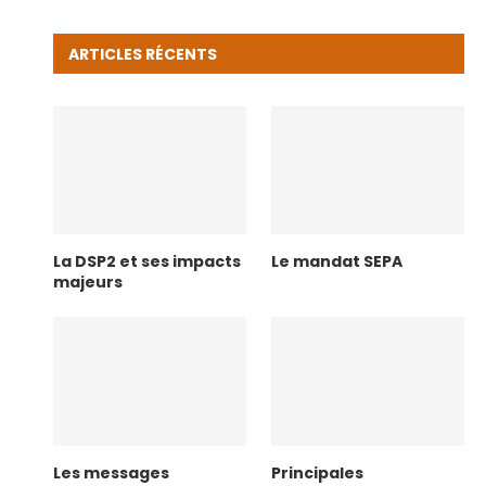
ARTICLES RÉCENTS
La DSP2 et ses impacts
Le mandat SEPA
majeurs
Les messages
Principales