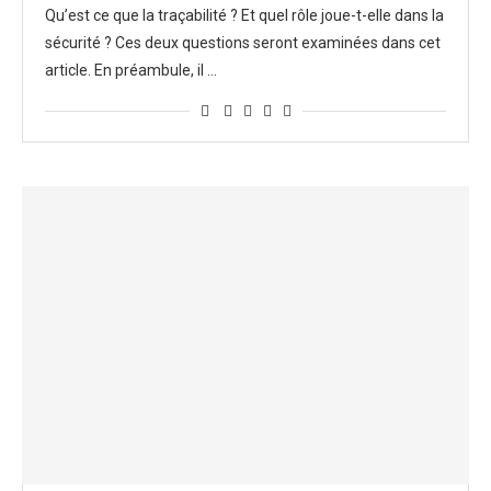
Qu’est ce que la traçabilité ? Et quel rôle joue-t-elle dans la
sécurité ? Ces deux questions seront examinées dans cet
article. En préambule, il …