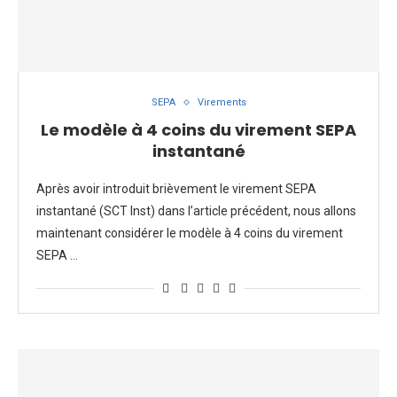
SEPA
Virements
Le modèle à 4 coins du virement SEPA
instantané
Après avoir introduit brièvement le virement SEPA
instantané (SCT Inst) dans l’article précédent, nous allons
maintenant considérer le modèle à 4 coins du virement
SEPA …