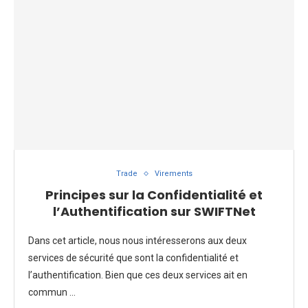
Trade
Virements
Principes sur la Confidentialité et
l’Authentification sur SWIFTNet
Dans cet article, nous nous intéresserons aux deux
services de sécurité que sont la confidentialité et
l’authentification. Bien que ces deux services ait en
commun …