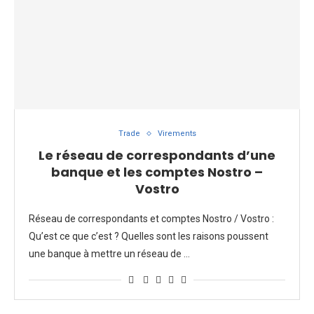
Trade
Virements
Le réseau de correspondants d’une
banque et les comptes Nostro –
Vostro
Réseau de correspondants et comptes Nostro / Vostro :
Qu’est ce que c’est ? Quelles sont les raisons poussent
une banque à mettre un réseau de …