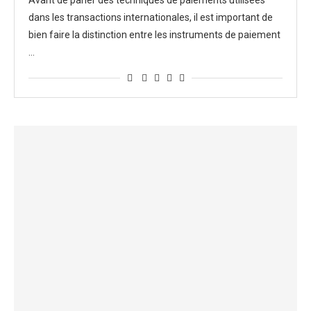
Avant de parler des techniques de paiements utilisées
dans les transactions internationales, il est important de
bien faire la distinction entre les instruments de paiement
…