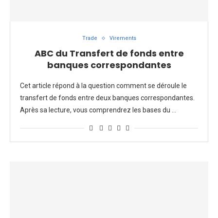
Trade
Virements
ABC du Transfert de fonds entre
banques correspondantes
Cet article répond à la question comment se déroule le
transfert de fonds entre deux banques correspondantes.
Après sa lecture, vous comprendrez les bases du …