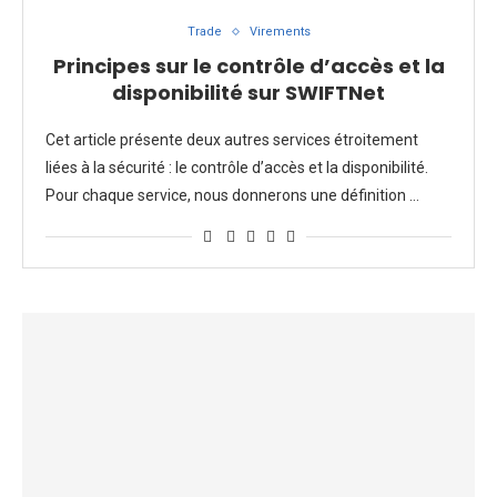
Trade
Virements
Principes sur le contrôle d’accès et la
disponibilité sur SWIFTNet
Cet article présente deux autres services étroitement
liées à la sécurité : le contrôle d’accès et la disponibilité.
Pour chaque service, nous donnerons une définition …