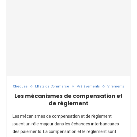
Chèques
Effets de Commerce
Prélèvements
Virements
Les mécanismes de compensation et
de règlement
Les mécanismes de compensation et de règlement
jouent un rôle majeur dans les échanges interbancaires
des paiements. La compensation et le règlement sont