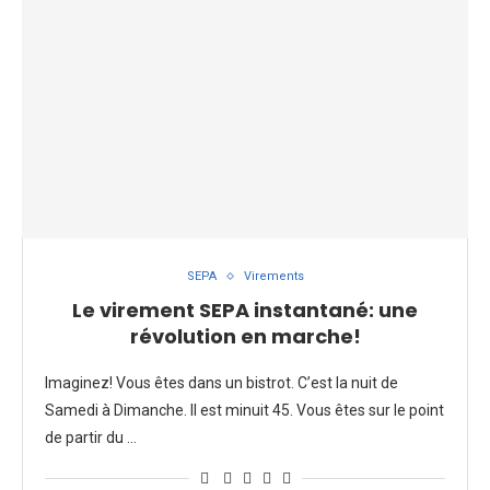
SEPA
Virements
Le virement SEPA instantané: une
révolution en marche!
Imaginez! Vous êtes dans un bistrot. C’est la nuit de
Samedi à Dimanche. Il est minuit 45. Vous êtes sur le point
de partir du …