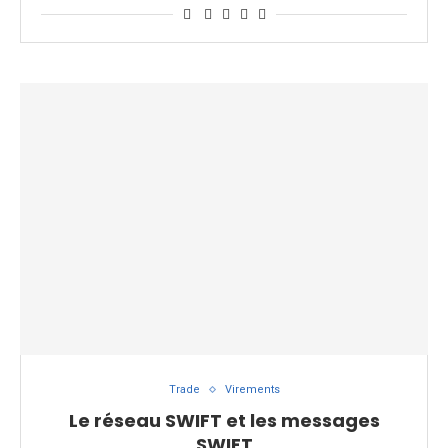
Trade
Virements
Le réseau SWIFT et les messages
SWIFT