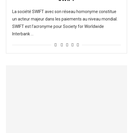
La société SWIFT avec son réseau homonyme constitue
un acteur majeur dans les paiements au niveau mondial.
SWIFT est l’acronyme pour Society for Worldwide
Interbank …