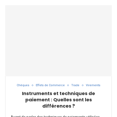
Chèques
Effets de Commerce
Trade
Virements
Instruments et techniques de
paiement : Quelles sont les
différences ?