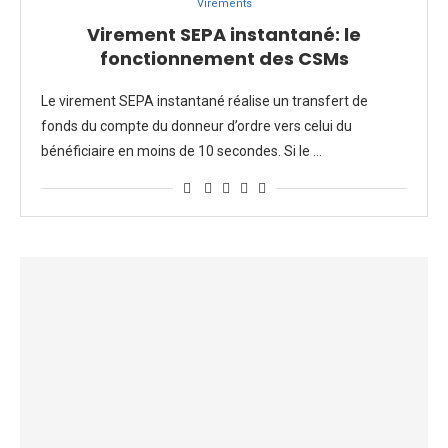
Virements
Virement SEPA instantané: le
fonctionnement des CSMs
Le virement SEPA instantané réalise un transfert de
fonds du compte du donneur d’ordre vers celui du
bénéficiaire en moins de 10 secondes. Si le …