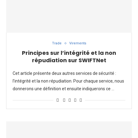
Trade
Virements
Principes sur l’intégrité et la non
répudiation sur SWIFTNet
Cet article présente deux autres services de sécurité :
l’intégrité et la non répudiation. Pour chaque service, nous
donnerons une définition et ensuite indiquerons ce …