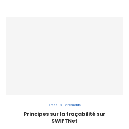
Trade
Virements
Principes sur la traçabilité sur
SWIFTNet