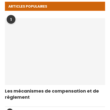
ARTICLES POPULAIRES
1
Les mécanismes de compensation et de
règlement