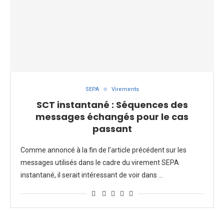
SEPA
Virements
SCT instantané : Séquences des
messages échangés pour le cas
passant
Comme annoncé à la fin de l’article précédent sur les
messages utilisés dans le cadre du virement SEPA
instantané, il serait intéressant de voir dans …