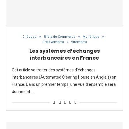
Chèques
Effets de Commerce
Monétique
Prélèvements
Virements
Les systèmes d’échanges
interbancaires en France
Cet article va traiter des systèmes d’échanges
interbancaires (Automated Clearing House en Anglais) en
France. Dans un premier temps, une vue d’ensemble sera
donnée et …