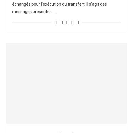
échangés pour l’exécution du transfert. Il s’agit des
messages présentés …