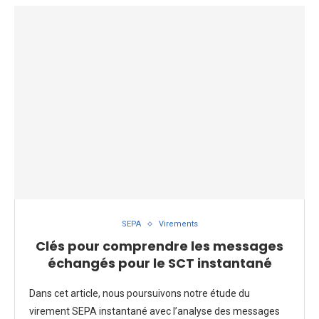
SEPA
Virements
Clés pour comprendre les messages
échangés pour le SCT instantané
Dans cet article, nous poursuivons notre étude du
virement SEPA instantané avec l’analyse des messages