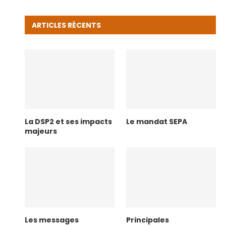
ARTICLES RÉCENTS
La DSP2 et ses impacts
Le mandat SEPA
majeurs
Les messages
Principales