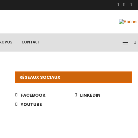
PROPOS
CONTACT
RÉSEAUX SOCIAUX
FACEBOOK
LINKEDIN
YOUTUBE