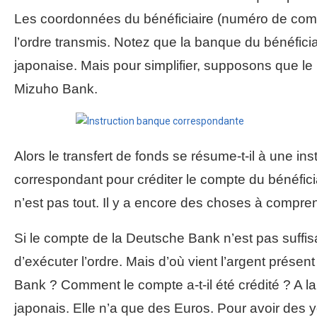
Les coordonnées du bénéficiaire (numéro de com
l’ordre transmis. Notez que la banque du bénéfici
japonaise. Mais pour simplifier, supposons que le
Mizuho Bank.
Alors le transfert de fonds se résume-t-il à une in
correspondant pour créditer le compte du bénéficia
n’est pas tout. Il y a encore des choses à compre
Si le compte de la Deutsche Bank n’est pas suffi
d’exécuter l’ordre. Mais d’où vient l’argent prés
Bank ? Comment le compte a-t-il été crédité ? A
japonais. Elle n’a que des Euros. Pour avoir des y