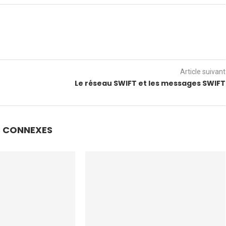
Article suivant
Le réseau SWIFT et les messages SWIFT
S CONNEXES