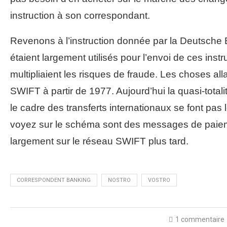
instruction à son correspondant.
Revenons à l’instruction donnée par la Deutsche B
étaient largement utilisés pour l’envoi de ces ins
multipliaient les risques de fraude. Les choses a
SWIFT à partir de 1977. Aujourd’hui la quasi-total
le cadre des transferts internationaux se font 
voyez sur le schéma sont des messages de paieme
largement sur le réseau SWIFT plus tard.
CORRESPONDENT BANKING
NOSTRO
VOSTRO
1 commentaire