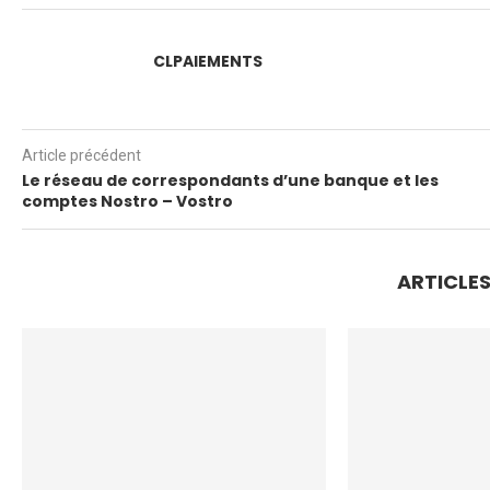
CLPAIEMENTS
Article précédent
Le réseau de correspondants d’une banque et les
comptes Nostro – Vostro
ARTICLE