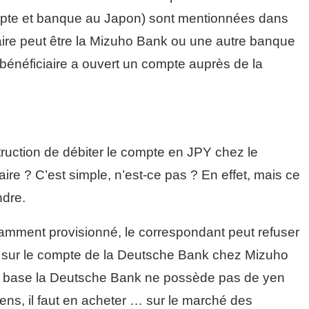
pte et banque au Japon) sont mentionnées dans
aire peut être la Mizuho Bank ou une autre banque
 bénéficiaire a ouvert un compte auprès de la
struction de débiter le compte en JPY chez le
ire ? C’est simple, n’est-ce pas ? En effet, mais ce
ndre.
samment provisionné, le correspondant peut refuser
ent sur le compte de la Deutsche Bank chez Mizuho
 la base la Deutsche Bank ne possède pas de yen
ens, il faut en acheter … sur le marché des