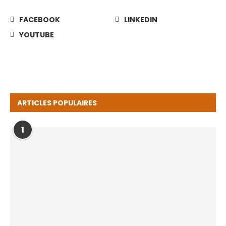
FACEBOOK
LINKEDIN
YOUTUBE
ARTICLES POPULAIRES
1