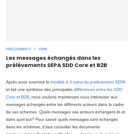
PRÉLÈVEMENTS
SEPA
Les messages échangés dans les
prélèvements SEPA SDD Core et B2B
Après avoir examiné le
modèle à 4 coins du prélèvement SEPA
et fait une synthèse des principales
différences entre les SDD
Core et B2B
, nous voulons maintenant nous intéresser aux
messages échangés entre les différents acteurs dans le cadre
de ces schemes. Quels messages ces acteurs échangent-ils et
dans quel but? Pour savoir quels messages sont échangés
dans les schémas, il faut consulter les documents