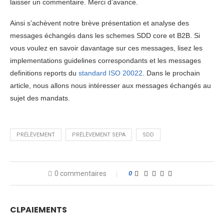
laisser un commentaire. Merci d’avance.
Ainsi s’achèvent notre brève présentation et analyse des
messages échangés dans les schemes SDD core et B2B. Si
vous voulez en savoir davantage sur ces messages, lisez les
implementations guidelines correspondants et les messages
definitions reports du
standard ISO 20022
. Dans le prochain
article, nous allons nous intéresser aux messages échangés au
sujet des mandats.
PRÉLÈVEMENT
PRÉLÈVEMENT SEPA
SDD
0 commentaires
0
CLPAIEMENTS