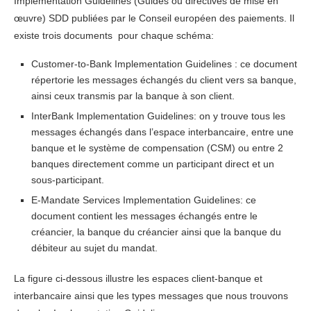
Implementation Guidelines (Guides ou directives de mise en
œuvre) SDD publiées par le Conseil européen des paiements. Il
existe trois documents pour chaque schéma:
Customer-to-Bank Implementation Guidelines : ce document
répertorie les messages échangés du client vers sa banque,
ainsi ceux transmis par la banque à son client.
InterBank Implementation Guidelines: on y trouve tous les
messages échangés dans l’espace interbancaire, entre une
banque et le système de compensation (CSM) ou entre 2
banques directement comme un participant direct et un
sous-participant.
E-Mandate Services Implementation Guidelines: ce
document contient les messages échangés entre le
créancier, la banque du créancier ainsi que la banque du
débiteur au sujet du mandat.
La figure ci-dessous illustre les espaces client-banque et
interbancaire ainsi que les types messages que nous trouvons