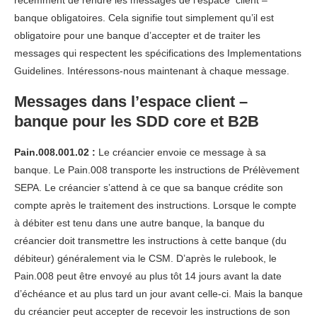
récemment de rendre les messages de l’espace client –
banque obligatoires. Cela signifie tout simplement qu’il est
obligatoire pour une banque d’accepter et de traiter les
messages qui respectent les spécifications des Implementations
Guidelines. Intéressons-nous maintenant à chaque message.
Messages dans l’espace client –
banque pour les SDD core et B2B
Pain.008.001.02 :
Le créancier envoie ce message à sa
banque. Le Pain.008 transporte les instructions de Prélèvement
SEPA. Le créancier s’attend à ce que sa banque crédite son
compte après le traitement des instructions. Lorsque le compte
à débiter est tenu dans une autre banque, la banque du
créancier doit transmettre les instructions à cette banque (du
débiteur) généralement via le CSM. D’après le rulebook, le
Pain.008 peut être envoyé au plus tôt 14 jours avant la date
d’échéance et au plus tard un jour avant celle-ci. Mais la banque
du créancier peut accepter de recevoir les instructions de son