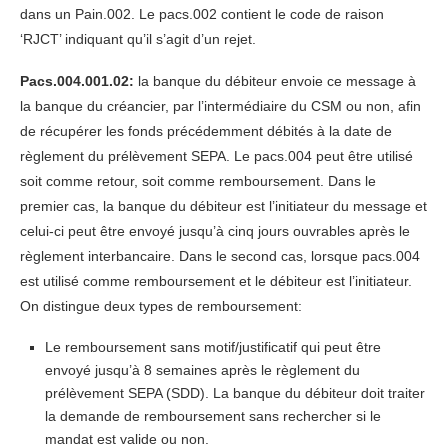
dans un Pain.002. Le pacs.002 contient le code de raison
‘RJCT’ indiquant qu’il s’agit d’un rejet.
Pacs.004.001.02:
la banque du débiteur envoie ce message à
la banque du créancier, par l’intermédiaire du CSM ou non, afin
de récupérer les fonds précédemment débités à la date de
règlement du prélèvement SEPA. Le pacs.004 peut être utilisé
soit comme retour, soit comme remboursement. Dans le
premier cas, la banque du débiteur est l’initiateur du message et
celui-ci peut être envoyé jusqu’à cinq jours ouvrables après le
règlement interbancaire. Dans le second cas, lorsque pacs.004
est utilisé comme remboursement et le débiteur est l’initiateur.
On distingue deux types de remboursement:
Le remboursement sans motif/justificatif qui peut être
envoyé jusqu’à 8 semaines après le règlement du
prélèvement SEPA (SDD). La banque du débiteur doit traiter
la demande de remboursement sans rechercher si le
mandat est valide ou non.