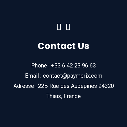
Contact Us
Phone : +33 6 42 23 96 63
Email : contact@paymerix.com
Adresse : 22B Rue des Aubepines 94320
Thiais, France