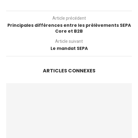
Article précédent
Principales différences entre les prélèvements SEPA
Core et B2B
Article suivant
Le mandat SEPA
ARTICLES CONNEXES