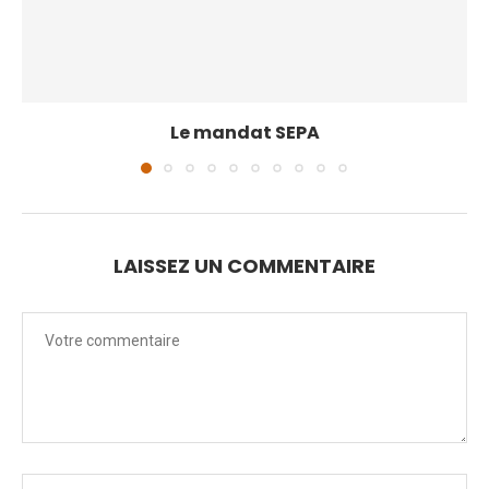
Le mandat SEPA
LAISSEZ UN COMMENTAIRE