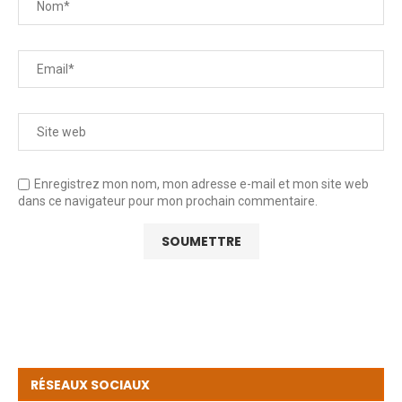
Enregistrez mon nom, mon adresse e-mail et mon site web
dans ce navigateur pour mon prochain commentaire.
RÉSEAUX SOCIAUX