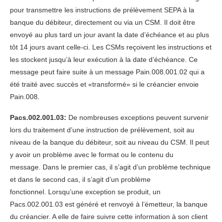
pour transmettre les instructions de prélèvement SEPA à la
banque du débiteur, directement ou via un CSM. Il doit être
envoyé au plus tard un jour avant la date d’échéance et au plus
tôt 14 jours avant celle-ci. Les CSMs reçoivent les instructions et
les stockent jusqu’à leur exécution à la date d’échéance. Ce
message peut faire suite à un message Pain.008.001.02 qui a
été traité avec succès et «transformé» si le créancier envoie
Pain.008.
Pacs.002.001.03:
De nombreuses exceptions peuvent survenir
lors du traitement d’une instruction de prélèvement, soit au
niveau de la banque du débiteur, soit au niveau du CSM. Il peut
y avoir un problème avec le format ou le contenu du
message. Dans le premier cas, il s’agit d’un problème technique
et dans le second cas, il s’agit d’un problème
fonctionnel. Lorsqu’une exception se produit, un
Pacs.002.001.03 est généré et renvoyé à l’émetteur, la banque
du créancier. A elle de faire suivre cette information à son client