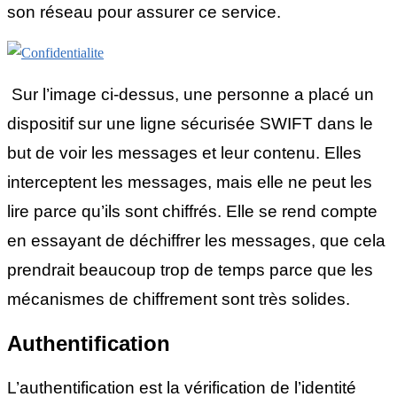
son réseau pour assurer ce service.
Sur l’image ci-dessus, une personne a placé un
dispositif sur une ligne sécurisée SWIFT dans le
but de voir les messages et leur contenu. Elles
interceptent les messages, mais elle ne peut les
lire parce qu’ils sont chiffrés. Elle se rend compte
en essayant de déchiffrer les messages, que cela
prendrait beaucoup trop de temps parce que les
mécanismes de chiffrement sont très solides.
Authentification
L’authentification est la vérification de l’identité