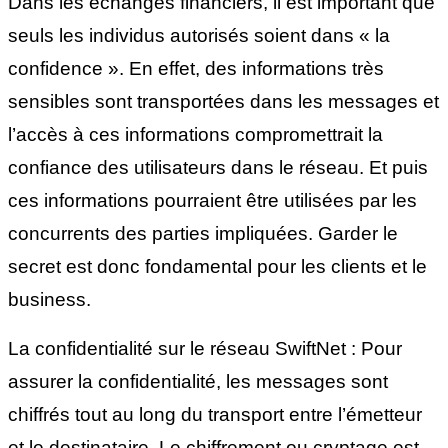
Dans les échanges financiers, il est important que
seuls les individus autorisés soient dans « la
confidence ». En effet, des informations très
sensibles sont transportées dans les messages et
l’accès à ces informations compromettrait la
confiance des utilisateurs dans le réseau. Et puis
ces informations pourraient être utilisées par les
concurrents des parties impliquées. Garder le
secret est donc fondamental pour les clients et le
business.
La confidentialité sur le réseau SwiftNet : Pour
assurer la confidentialité, les messages sont
chiffrés tout au long du transport entre l’émetteur
et le destinataire. Le chiffrement ou cryptage est