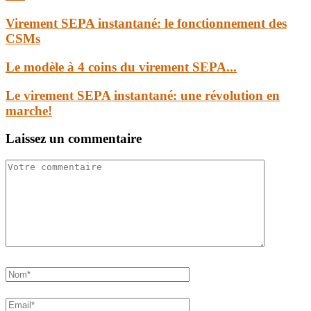
Virement SEPA instantané: le fonctionnement des
CSMs
Le modèle à 4 coins du virement SEPA...
Le virement SEPA instantané: une révolution en
marche!
Laissez un commentaire