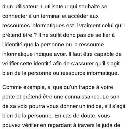
d’un utilisateur. L’utilisateur qui souhaite se
connecter à un terminal et accéder aux
ressources informatiques est-il vraiment celui qu’il
prétend être ? Il ne suffit donc pas de se fier à
l’identité que la personne ou la ressource
informatique indique avoir. Il faut être capable de
vérifier cette identité afin de s’assurer qu’il s’agit
bien de la personne ou ressource informatique.
Comme exemple, si quelqu’un frappe à votre
porte et prétend être une connaissance. Le son
de sa voix pourra vous donner un indice, s’il s’agit
bien de la personne. En cas de doute, vous
pouvez vérifier en regardant à travers le juda de