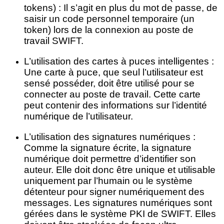
tokens) : Il s’agit en plus du mot de passe, de
saisir un code personnel temporaire (un
token) lors de la connexion au poste de
travail SWIFT.
L’utilisation des cartes à puces intelligentes :
Une carte à puce, que seul l’utilisateur est
sensé posséder, doit être utilisé pour se
connecter au poste de travail. Cette carte
peut contenir des informations sur l’identité
numérique de l’utilisateur.
L’utilisation des signatures numériques :
Comme la signature écrite, la signature
numérique doit permettre d’identifier son
auteur. Elle doit donc être unique et utilisable
uniquement par l’humain ou le système
détenteur pour signer numériquement des
messages. Les signatures numériques sont
gérées dans le système PKI de SWIFT. Elles