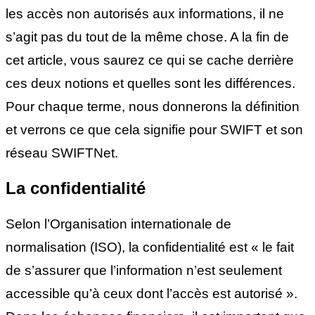
les accès non autorisés aux informations, il ne
s’agit pas du tout de la même chose. A la fin de
cet article, vous saurez ce qui se cache derrière
ces deux notions et quelles sont les différences.
Pour chaque terme, nous donnerons la définition
et verrons ce que cela signifie pour SWIFT et son
réseau SWIFTNet.
La confidentialité
Selon l’Organisation internationale de
normalisation (ISO), la confidentialité est « le fait
de s’assurer que l’information n’est seulement
accessible qu’à ceux dont l’accès est autorisé ».