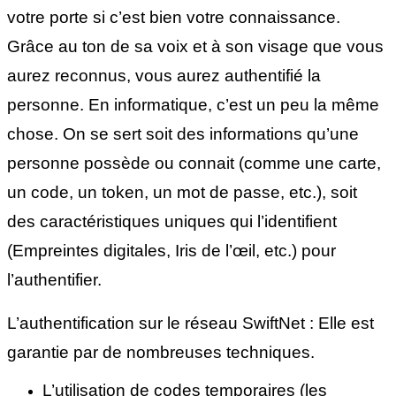
votre porte si c’est bien votre connaissance.
Grâce au ton de sa voix et à son visage que vous
aurez reconnus, vous aurez authentifié la
personne. En informatique, c’est un peu la même
chose. On se sert soit des informations qu’une
personne possède ou connait (comme une carte,
un code, un token, un mot de passe, etc.), soit
des caractéristiques uniques qui l’identifient
(Empreintes digitales, Iris de l’œil, etc.) pour
l’authentifier.
L’authentification sur le réseau SwiftNet : Elle est
garantie par de nombreuses techniques.
L’utilisation de codes temporaires (les