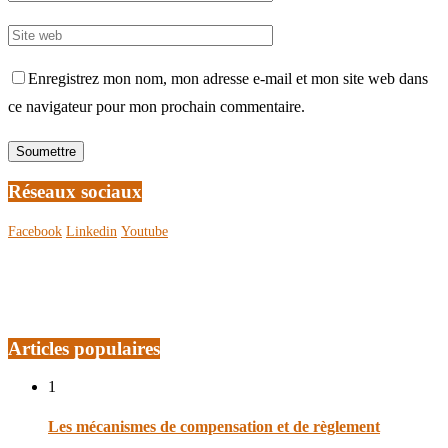
Enregistrez mon nom, mon adresse e-mail et mon site web dans
ce navigateur pour mon prochain commentaire.
Réseaux sociaux
Facebook
Linkedin
Youtube
Articles populaires
1
Les mécanismes de compensation et de règlement