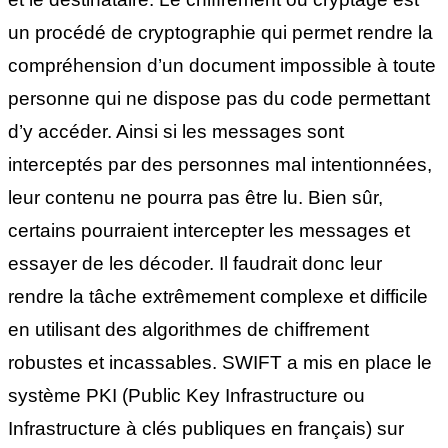
un procédé de cryptographie qui permet rendre la
compréhension d’un document impossible à toute
personne qui ne dispose pas du code permettant
d’y accéder. Ainsi si les messages sont
interceptés par des personnes mal intentionnées,
leur contenu ne pourra pas être lu. Bien sûr,
certains pourraient intercepter les messages et
essayer de les décoder. Il faudrait donc leur
rendre la tâche extrêmement complexe et difficile
en utilisant des algorithmes de chiffrement
robustes et incassables. SWIFT a mis en place le
système PKI (Public Key Infrastructure ou
Infrastructure à clés publiques en français) sur