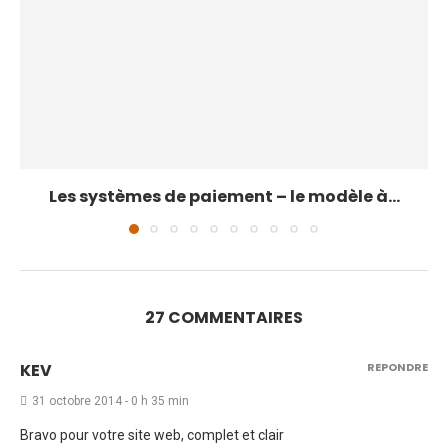
Les systèmes de paiement – le modèle à...
27 COMMENTAIRES
KEV
REPONDRE
31 octobre 2014 - 0 h 35 min
Bravo pour votre site web, complet et clair