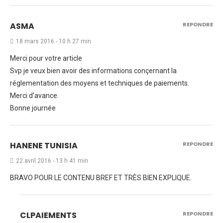
ASMA
REPONDRE
18 mars 2016 - 10 h 27 min
Merci pour votre article
Svp je veux bien avoir des informations conçernant la
réglementation des moyens et techniques de paiements.
Merci d’avance.
Bonne journée
HANENE TUNISIA
REPONDRE
22 avril 2016 - 13 h 41 min
BRAVO POUR LE CONTENU BREF ET TRÈS BIEN EXPLIQUE.
CLPAIEMENTS
REPONDRE