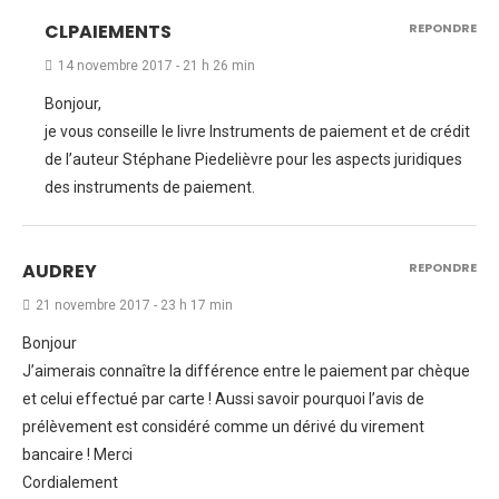
CLPAIEMENTS
REPONDRE
14 novembre 2017 - 21 h 26 min
Bonjour,
je vous conseille le livre Instruments de paiement et de crédit
de l’auteur Stéphane Piedelièvre pour les aspects juridiques
des instruments de paiement.
AUDREY
REPONDRE
21 novembre 2017 - 23 h 17 min
Bonjour
J’aimerais connaître la différence entre le paiement par chèque
et celui effectué par carte ! Aussi savoir pourquoi l’avis de
prélèvement est considéré comme un dérivé du virement
bancaire ! Merci
Cordialement