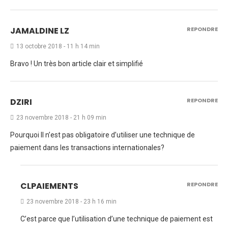
JAMALDINE LZ
REPONDRE
13 octobre 2018 - 11 h 14 min
Bravo ! Un très bon article clair et simplifié
DZIRI
REPONDRE
23 novembre 2018 - 21 h 09 min
Pourquoi Il n’est pas obligatoire d’utiliser une technique de
paiement dans les transactions internationales?
CLPAIEMENTS
REPONDRE
23 novembre 2018 - 23 h 16 min
C’est parce que l’utilisation d’une technique de paiement est