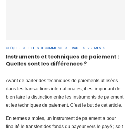
CHÈQUES
EFFETS DE COMMERCE
TRADE
VIREMENTS
Instruments et techniques de paiement :
Quelles sont les différences ?
Avant de parler des techniques de paiements utilisées
dans les transactions internationales, il est important de
bien faire la distinction entre les instruments de paiement
et les techniques de paiement. C’est le but de cet article.
En termes simples, un instrument de paiement a pour
finalité le transfert des fonds du payeur vers le payé ; soit