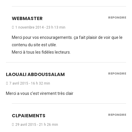
WEBMASTER
REPONDRE
1 novembre 2014 - 23 h 13 min
Merci pour vos encouragements. ça fait plaisir de voir que le
contenu du site est utile.
Merci à tous les fidèles lecteurs.
LAOUALI ABDOUSSALAM
REPONDRE
7 avril 2015 - 16 h 32 min
Merci a vous c’est virement très clair
CLPAIEMENTS
REPONDRE
29 avril 2015 - 21 h 26 min