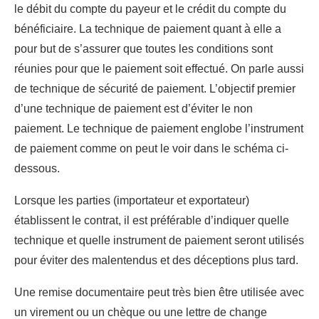
le débit du compte du payeur et le crédit du compte du
bénéficiaire. La technique de paiement quant à elle a
pour but de s’assurer que toutes les conditions sont
réunies pour que le paiement soit effectué. On parle aussi
de technique de sécurité de paiement. L’objectif premier
d’une technique de paiement est d’éviter le non
paiement. Le technique de paiement englobe l’instrument
de paiement comme on peut le voir dans le schéma ci-
dessous.
Lorsque les parties (importateur et exportateur)
établissent le contrat, il est préférable d’indiquer quelle
technique et quelle instrument de paiement seront utilisés
pour éviter des malentendus et des déceptions plus tard.
Une remise documentaire peut très bien être utilisée avec
un virement ou un chèque ou une lettre de change