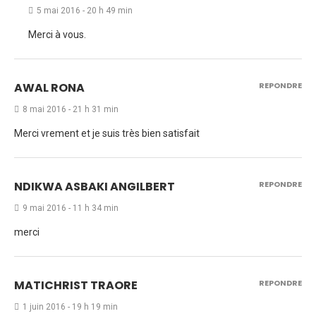
5 mai 2016 - 20 h 49 min
Merci à vous.
AWAL RONA
REPONDRE
8 mai 2016 - 21 h 31 min
Merci vrement et je suis très bien satisfait
NDIKWA ASBAKI ANGILBERT
REPONDRE
9 mai 2016 - 11 h 34 min
merci
MATICHRIST TRAORE
REPONDRE
1 juin 2016 - 19 h 19 min