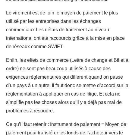
Le virement est de loin le moyen de paiement le plus
utilisé par les entreprises dans les échanges
commerciaux.Les délais de traitement au niveau
international ont été raccourcis grâce à la mise en place
de réseaux comme SWIFT.
Enfin, les effets de commerce (Lettre de change et Billet à
ordre) ne sont pas beaucoup utilisés à cause des
exigences règlementaires qui diffèrent quand on passe
d’un pays à un autre. Il faut donc se mettre d’accord sur la
règlementation à appliquer en cas de litige. Et cela ne
simplifie pas les choses alors qu’il y a déjà pas mal de
problèmes à résoudre.
Ce qu’il faut retenir : Instrument de paiement = Moyen de
paiement pour transférer les fonds de l’acheteur vers le