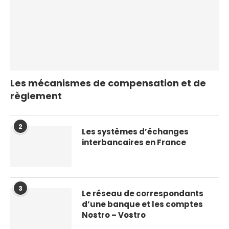
Les mécanismes de compensation et de
règlement
2
Les systèmes d’échanges
interbancaires en France
3
Le réseau de correspondants
d’une banque et les comptes
Nostro – Vostro