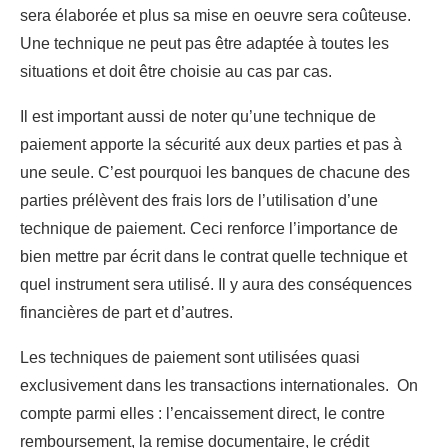
sera élaborée et plus sa mise en oeuvre sera coûteuse.
Une technique ne peut pas être adaptée à toutes les
situations et doit être choisie au cas par cas.
Il est important aussi de noter qu’une technique de
paiement apporte la sécurité aux deux parties et pas à
une seule. C’est pourquoi les banques de chacune des
parties prélèvent des frais lors de l’utilisation d’une
technique de paiement. Ceci renforce l’importance de
bien mettre par écrit dans le contrat quelle technique et
quel instrument sera utilisé. Il y aura des conséquences
financières de part et d’autres.
Les techniques de paiement sont utilisées quasi
exclusivement dans les transactions internationales. On
compte parmi elles : l’encaissement direct, le contre
remboursement, la remise documentaire, le crédit