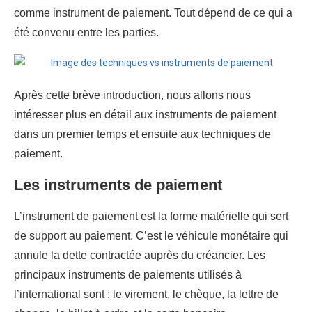
comme instrument de paiement. Tout dépend de ce qui a
été convenu entre les parties.
Après cette brève introduction, nous allons nous
intéresser plus en détail aux instruments de paiement
dans un premier temps et ensuite aux techniques de
paiement.
Les instruments de paiement
L’instrument de paiement est la forme matérielle qui sert
de support au paiement. C’est le véhicule monétaire qui
annule la dette contractée auprès du créancier. Les
principaux instruments de paiements utilisés à
l’international sont : le virement, le chèque, la lettre de