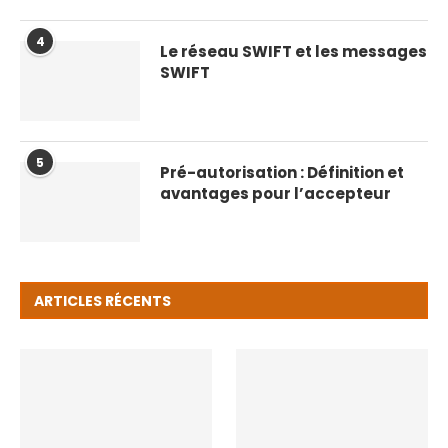
4
Le réseau SWIFT et les messages
SWIFT
5
Pré-autorisation : Définition et
avantages pour l’accepteur
ARTICLES RÉCENTS