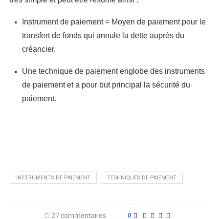
Instrument de paiement = Moyen de paiement pour le
transfert de fonds qui annule la dette auprès du
créancier.
Une technique de paiement englobe des instruments
de paiement et a pour but principal la sécurité du
paiement.
INSTRUMENTS DE PAIEMENT
TECHNIQUES DE PAIEMENT
27 commentaires
0