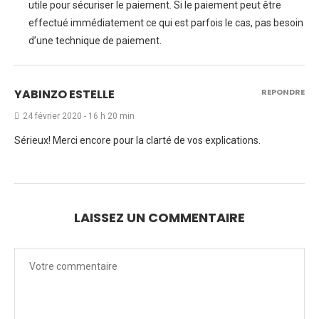
utile pour sécuriser le paiement. Si le paiement peut être
effectué immédiatement ce qui est parfois le cas, pas besoin
d’une technique de paiement.
YABINZO ESTELLE
REPONDRE
24 février 2020 - 16 h 20 min
Sérieux! Merci encore pour la clarté de vos explications.
LAISSEZ UN COMMENTAIRE