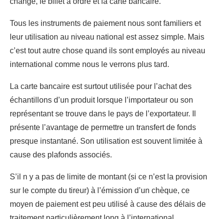
change, le billet à ordre et la carte bancaire.
Tous les instruments de paiement nous sont familiers et
leur utilisation au niveau national est assez simple. Mais
c’est tout autre chose quand ils sont employés au niveau
international comme nous le verrons plus tard.
La carte bancaire est surtout utilisée pour l’achat des
échantillons d’un produit lorsque l’importateur ou son
représentant se trouve dans le pays de l’exportateur. Il
présente l’avantage de permettre un transfert de fonds
presque instantané. Son utilisation est souvent limitée à
cause des plafonds associés.
S’il n y a pas de limite de montant (si ce n’est la provision
sur le compte du tireur) à l’émission d’un chèque, ce
moyen de paiement est peu utilisé à cause des délais de
traitement particulièrement long à l’international.