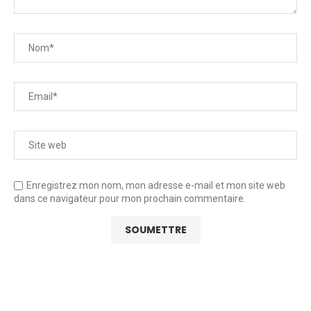
Enregistrez mon nom, mon adresse e-mail et mon site web
dans ce navigateur pour mon prochain commentaire.