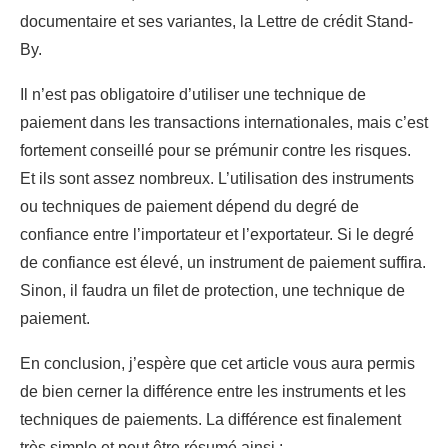
documentaire et ses variantes, la Lettre de crédit Stand-
By.
Il n’est pas obligatoire d’utiliser une technique de
paiement dans les transactions internationales, mais c’est
fortement conseillé pour se prémunir contre les risques.
Et ils sont assez nombreux. L’utilisation des instruments
ou techniques de paiement dépend du degré de
confiance entre l’importateur et l’exportateur. Si le degré
de confiance est élevé, un instrument de paiement suffira.
Sinon, il faudra un filet de protection, une technique de
paiement.
En conclusion, j’espère que cet article vous aura permis
de bien cerner la différence entre les instruments et les
techniques de paiements. La différence est finalement
très simple et peut être résumé ainsi :