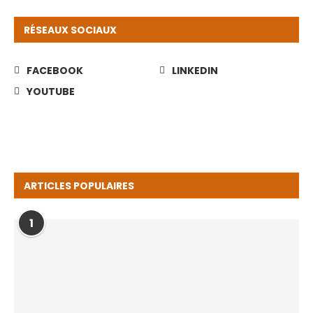
RÉSEAUX SOCIAUX
FACEBOOK
LINKEDIN
YOUTUBE
ARTICLES POPULAIRES
1