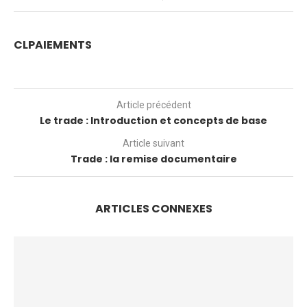
CLPAIEMENTS
Article précédent
Le trade : Introduction et concepts de base
Article suivant
Trade : la remise documentaire
ARTICLES CONNEXES