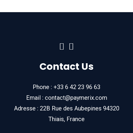
Contact Us
Phone : +33 6 42 23 96 63
Email : contact@paymerix.com
Adresse : 22B Rue des Aubepines 94320
Thiais, France