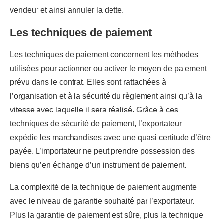
vendeur et ainsi annuler la dette.
Les techniques de paiement
Les techniques de paiement concernent les méthodes
utilisées pour actionner ou activer le moyen de paiement
prévu dans le contrat. Elles sont rattachées à
l’organisation et à la sécurité du règlement ainsi qu’à la
vitesse avec laquelle il sera réalisé. Grâce à ces
techniques de sécurité de paiement, l’exportateur
expédie les marchandises avec une quasi certitude d’être
payée. L’importateur ne peut prendre possession des
biens qu’en échange d’un instrument de paiement.
La complexité de la technique de paiement augmente
avec le niveau de garantie souhaité par l’exportateur.
Plus la garantie de paiement est sûre, plus la technique