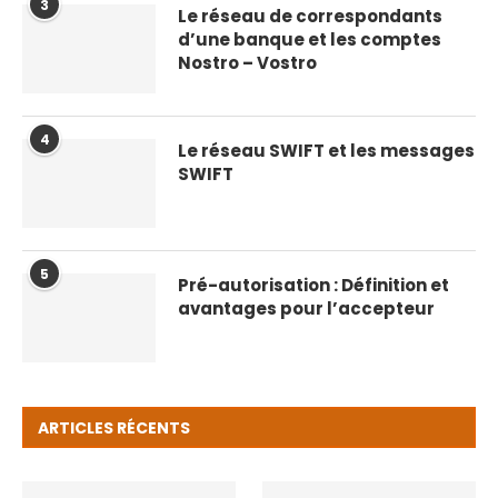
3
Le réseau de correspondants
d’une banque et les comptes
Nostro – Vostro
4
Le réseau SWIFT et les messages
SWIFT
5
Pré-autorisation : Définition et
avantages pour l’accepteur
ARTICLES RÉCENTS