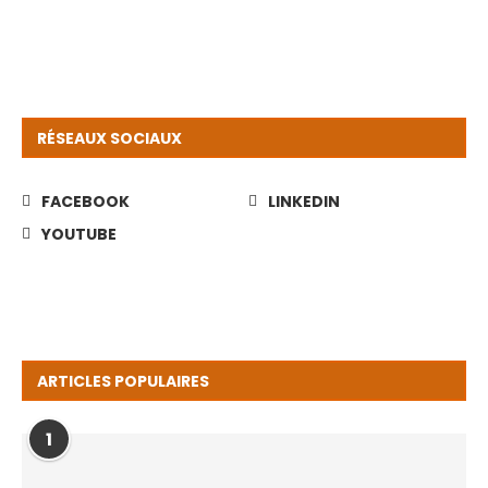
RÉSEAUX SOCIAUX
FACEBOOK
LINKEDIN
YOUTUBE
ARTICLES POPULAIRES
1