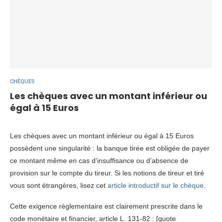
CHÈQUES
Les chèques avec un montant inférieur ou
égal à 15 Euros
Les chèques avec un montant inférieur ou égal à 15 Euros
possèdent une singularité : la banque tirée est obligée de payer
ce montant même en cas d’insuffisance ou d’absence de
provision sur le compte du tireur. Si les notions de tireur et tiré
vous sont étrangères, lisez cet
article introductif sur le chèque
.
Cette exigence règlementaire est clairement prescrite dans le
code monétaire et financier, article L. 131-82 : [quote