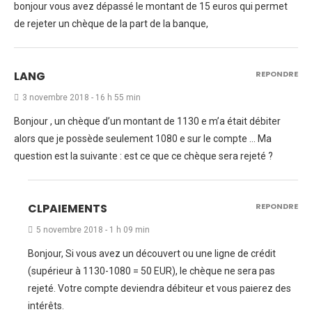
bonjour vous avez dépassé le montant de 15 euros qui permet
de rejeter un chèque de la part de la banque,
LANG
REPONDRE
3 novembre 2018 - 16 h 55 min
Bonjour , un chèque d’un montant de 1130 e m’a était débiter
alors que je possède seulement 1080 e sur le compte … Ma
question est la suivante : est ce que ce chèque sera rejeté ?
CLPAIEMENTS
REPONDRE
5 novembre 2018 - 1 h 09 min
Bonjour, Si vous avez un découvert ou une ligne de crédit
(supérieur à 1130-1080 = 50 EUR), le chèque ne sera pas
rejeté. Votre compte deviendra débiteur et vous paierez des
intérêts.