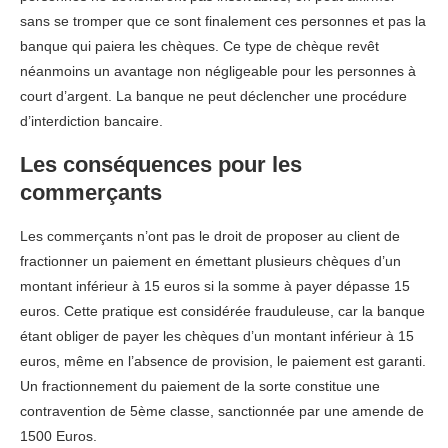
sans se tromper que ce sont finalement ces personnes et pas la
banque qui paiera les chèques. Ce type de chèque revêt
néanmoins un avantage non négligeable pour les personnes à
court d’argent. La banque ne peut déclencher une procédure
d’interdiction bancaire.
Les conséquences pour les
commerçants
Les commerçants n’ont pas le droit de proposer au client de
fractionner un paiement en émettant plusieurs chèques d’un
montant inférieur à 15 euros si la somme à payer dépasse 15
euros. Cette pratique est considérée frauduleuse, car la banque
étant obliger de payer les chèques d’un montant inférieur à 15
euros, même en l’absence de provision, le paiement est garanti.
Un fractionnement du paiement de la sorte constitue une
contravention de 5ème classe, sanctionnée par une amende de
1500 Euros.