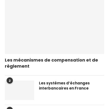
Les mécanismes de compensation et de
règlement
2
Les systèmes d’échanges
interbancaires en France