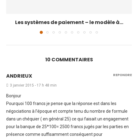
Les systèmes de paiement – le modèle à...
10 COMMENTAIRES
ANDRIEUX
REPONDRE
3 janvier 2015 - 17 h 48 min
Bonjour
Pourquoi 100 francs je pense que la réponse est dans les
négociations à l’époque et compte tenu du nombre de formule
dans un chéquier ( en général 25) ce qui faisait un engagement
pour la banque de 25*100= 2500 francs jugés par les parties en
présence comme suffisamment conséquent pour