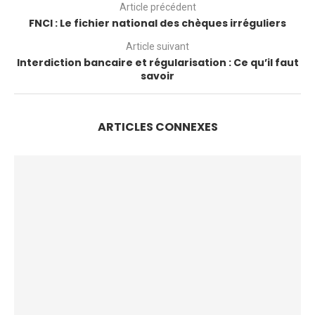
Article précédent
FNCI : Le fichier national des chèques irréguliers
Article suivant
Interdiction bancaire et régularisation : Ce qu’il faut
savoir
ARTICLES CONNEXES