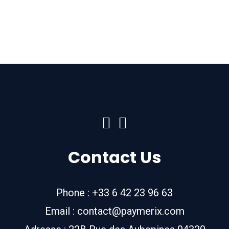
Contact Us
Phone : +33 6 42 23 96 63
Email : contact@paymerix.com