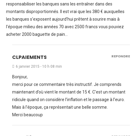
responsabiliser les banques sans les entraîner dans des
montants disproportionnés. Il est vrai que les 380 € auxquelles
les banques s’exposent aujourd’hui prêtent à sourire mais à
l’époque milieu des années 70 avec 2500 francs vous pouviez
acheter 2000 baguette de pain…
CLPAIEMENTS
REPONDRE
6 janvier 2015 - 10 h 08 min
Bonjour,
merci pour ce commentaire très instructif. Je comprends
maintenant d’où vient le montant de 15 €. C’est un montant
ridicule quand on considère l’inflation et le passage à l’euro.
Mais à l’époque, ça représentait une belle somme.
Merci beaucoup