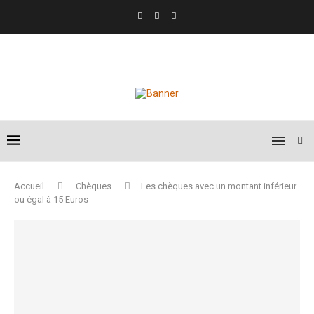
Accueil
Chèques
Les chèques avec un montant inférieur
ou égal à 15 Euros