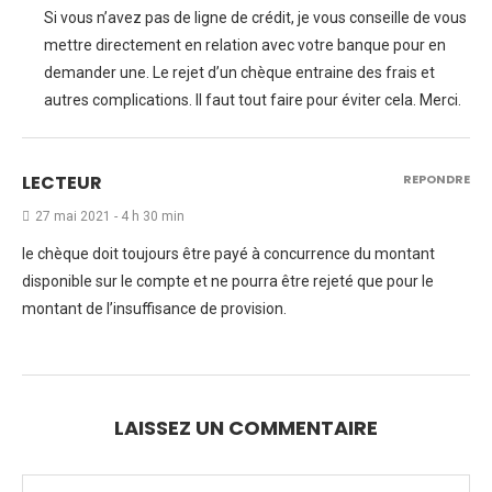
Si vous n’avez pas de ligne de crédit, je vous conseille de vous
mettre directement en relation avec votre banque pour en
demander une. Le rejet d’un chèque entraine des frais et
autres complications. Il faut tout faire pour éviter cela. Merci.
LECTEUR
REPONDRE
27 mai 2021 - 4 h 30 min
le chèque doit toujours être payé à concurrence du montant
disponible sur le compte et ne pourra être rejeté que pour le
montant de l’insuffisance de provision.
LAISSEZ UN COMMENTAIRE