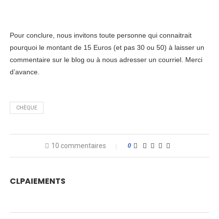
Pour conclure, nous invitons toute personne qui connaitrait
pourquoi le montant de 15 Euros (et pas 30 ou 50) à laisser un
commentaire sur le blog ou à nous adresser un courriel. Merci
d’avance.
CHÈQUE
10 commentaires
0
CLPAIEMENTS