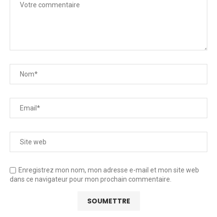
Enregistrez mon nom, mon adresse e-mail et mon site web
dans ce navigateur pour mon prochain commentaire.