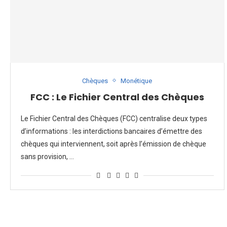
Chèques
Monétique
FCC : Le Fichier Central des Chèques
Le Fichier Central des Chèques (FCC) centralise deux types
d’informations : les interdictions bancaires d’émettre des
chèques qui interviennent, soit après l’émission de chèque
sans provision, …