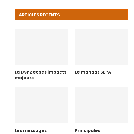
ARTICLES RÉCENTS
La DSP2 et ses impacts
Le mandat SEPA
majeurs
Les messages
Principales