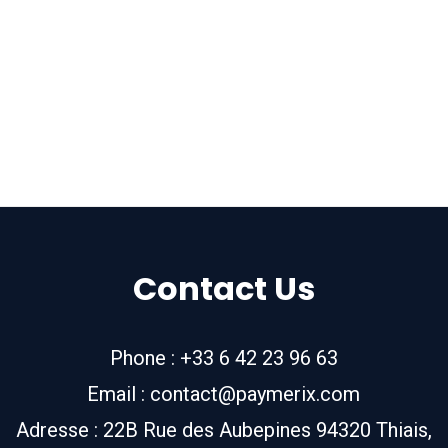
Contact Us
Phone : +33 6 42 23 96 63
Email : contact@paymerix.com
Adresse : 22B Rue des Aubepines 94320 Thiais,