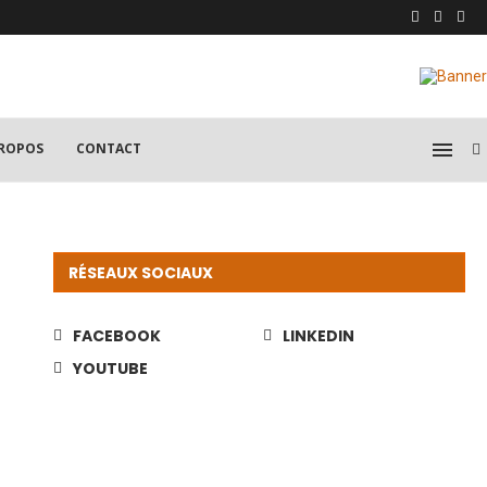
PROPOS
CONTACT
RÉSEAUX SOCIAUX
FACEBOOK
LINKEDIN
YOUTUBE